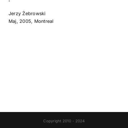
!
Jerzy Żebrowski
Maj, 2005, Montreal
Copyright 2010 - 2024