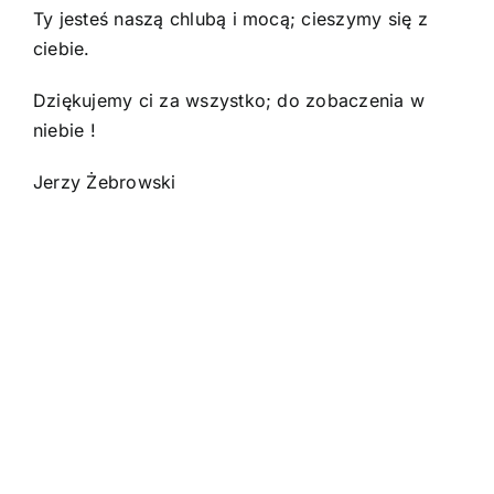
Ty jesteś naszą chlubą i mocą; cieszymy się z
ciebie.
Dziękujemy ci za wszystko; do zobaczenia w
niebie !
Jerzy Żebrowski