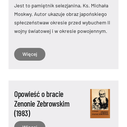
Jest to pamiętnik selezjanina, Ks. Michała
Moskwy. Autor ukazuje obraz japońskiego
spłeczeństwaw okresie przed wybuchem II
wojny światowej i w okresie powojennym.
Więcej
Opowieść o bracie
Zenonie Zebrowskim
(1983)