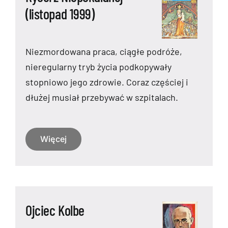
(listopad 1999)
Niezmordowana praca, ciągłe podróże,
nieregularny tryb życia podkopywały
stopniowo jego zdrowie. Coraz częściej i
dłużej musiał przebywać w szpitalach.
Więcej
Ojciec Kolbe