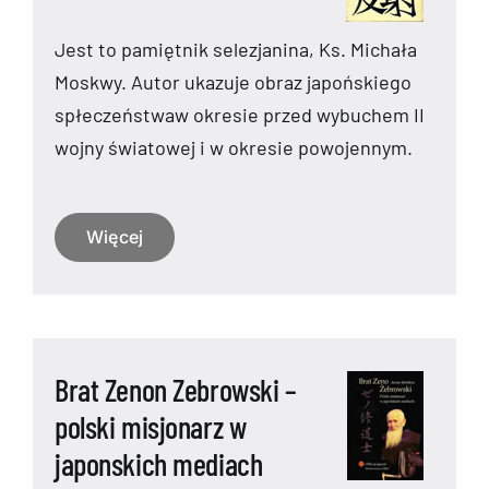
Jest to pamiętnik selezjanina, Ks. Michała
Moskwy. Autor ukazuje obraz japońskiego
spłeczeństwaw okresie przed wybuchem II
wojny światowej i w okresie powojennym.
Więcej
Brat Zenon Zebrowski –
polski misjonarz w
japonskich mediach