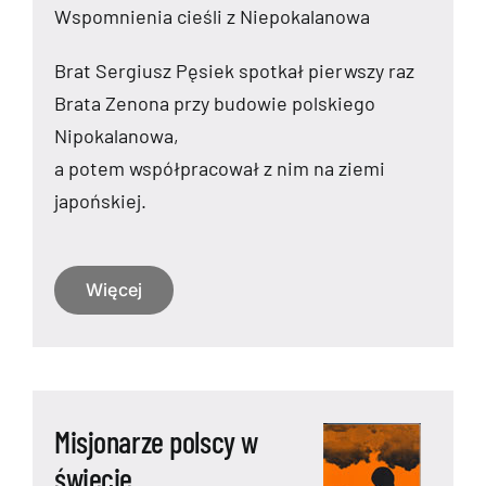
Wspomnienia cieśli z Niepokalanowa
Brat Sergiusz Pęsiek spotkał pierwszy raz
Brata Zenona przy budowie polskiego
Nipokalanowa,
a potem współpracował z nim na ziemi
japońskiej.
Więcej
Misjonarze polscy w
świecie