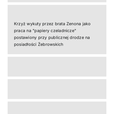
Krzyż wykuty przez brata Zenona jako
praca na "papiery czeladnicze"
postawiony przy publicznej drodze na
posiadłości Żebrowskich