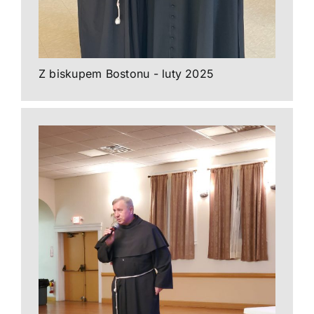
Z biskupem Bostonu - luty 2025