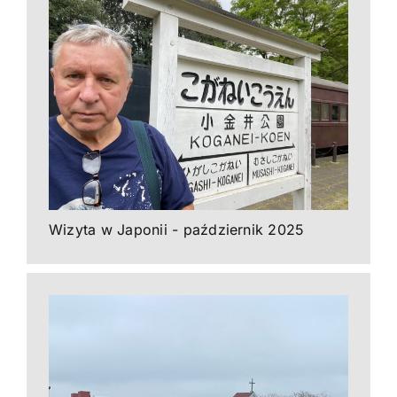
Wizyta w Japonii - październik 2025