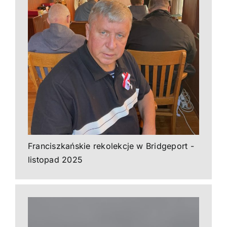
Franciszkańskie rekolekcje w Bridgeport -
listopad 2025