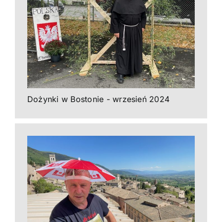
Dożynki w Bostonie - wrzesień 2024