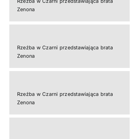
Rzeźba w Czarni przedstawiająca brata
Zenona
Rzeźba w Czarni przedstawiająca brata
Zenona
Rzeźba w Czarni przedstawiająca brata
Zenona