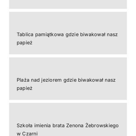
Tablica pamiątkowa gdzie biwakował nasz
papież
Plaża nad jeziorem gdzie biwakował nasz
papież
Szkoła imienia brata Zenona Żebrowskiego
w Czarni