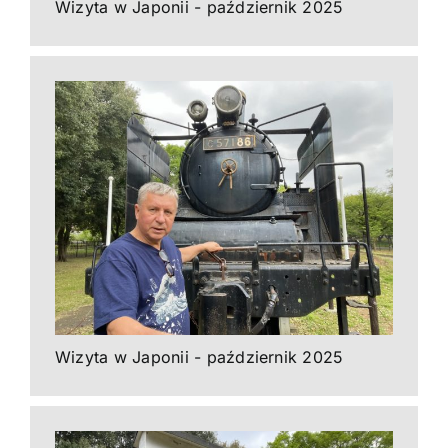
Wizyta w Japonii - październik 2025
Wizyta w Japonii - październik 2025