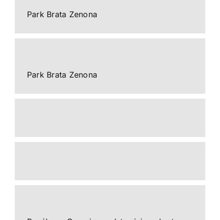
Park Brata Zenona
Park Brata Zenona