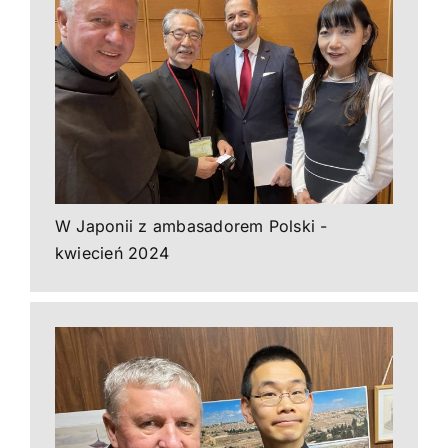
W Japonii z ambasadorem Polski -
kwiecień 2024