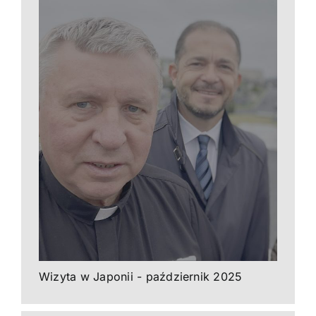
Wizyta w Japonii - październik 2025