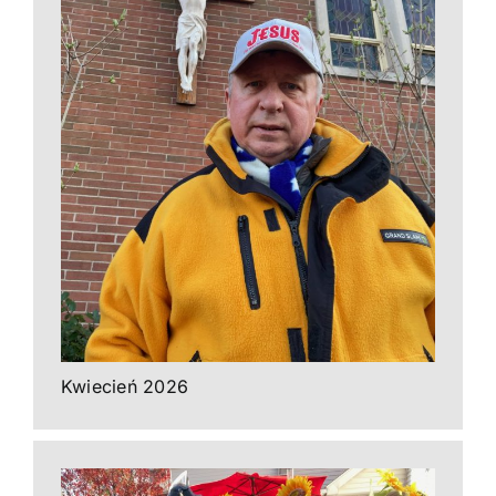
Kwiecień 2026