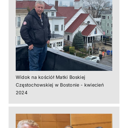
Widok na kościół Matki Boskiej
Częstochowskiej w Bostonie - kwiecień
2024