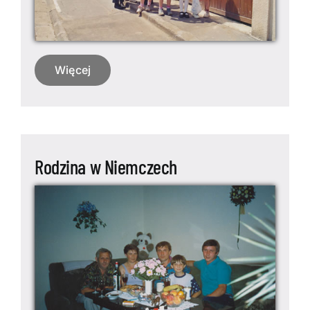
Więcej
Rodzina w Niemczech