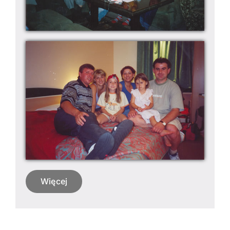
Więcej